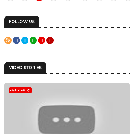
FOLLOW US
VIDEO STORIES
வீடியோ ஸ்டோரி