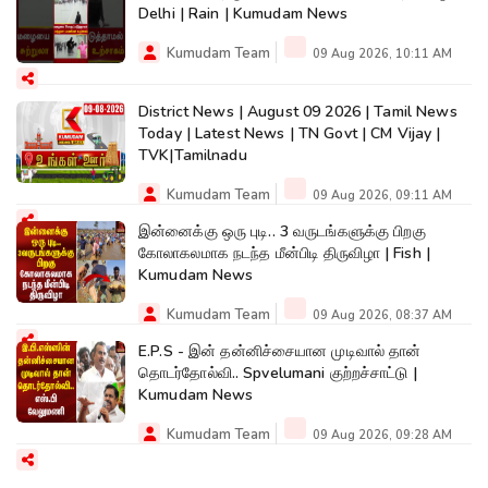
Delhi | Rain | Kumudam News
Kumudam Team
09 Aug 2026, 10:11 AM
District News | August 09 2026 | Tamil News
Today | Latest News | TN Govt | CM Vijay |
TVK|Tamilnadu
Kumudam Team
09 Aug 2026, 09:11 AM
இன்னைக்கு ஒரு புடி.. 3 வருடங்களுக்கு பிறகு
கோலாகலமாக நடந்த மீன்பிடி திருவிழா | Fish |
Kumudam News
Kumudam Team
09 Aug 2026, 08:37 AM
E.P.S - இன் தன்னிச்சையான முடிவால் தான்
தொடர்தோல்வி.. Spvelumani குற்றச்சாட்டு |
Kumudam News
Kumudam Team
09 Aug 2026, 09:28 AM