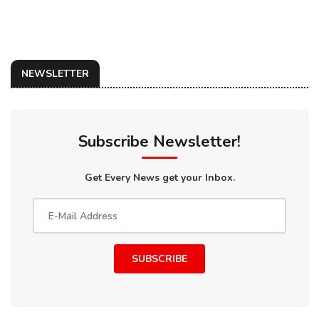
NEWSLETTER
Subscribe Newsletter!
Get Every News get your Inbox.
SUBSCRIBE