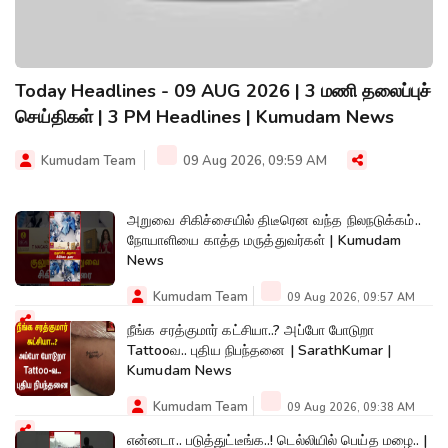
Today Headlines - 09 AUG 2026 | 3 மணி தலைப்புச்
செய்திகள் | 3 PM Headlines | Kumudam News
Kumudam Team
09 Aug 2026, 09:59 AM
அறுவை சிகிச்சையில் திடீரென வந்த நிலநடுக்கம்..
நோயாளியை காத்த மருத்துவர்கள் | Kumudam
News
Kumudam Team
09 Aug 2026, 09:57 AM
நீங்க சரத்குமார் கட்சியா..? அப்போ போடுறா
Tattooவ.. புதிய நிபந்தனை | SarathKumar |
Kumudam News
Kumudam Team
09 Aug 2026, 09:38 AM
என்னடா.. படுத்துட்டீங்க..! டெல்லியில் பெய்த மழை.. |