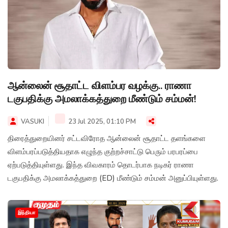
ஆன்லைன் சூதாட்ட விளம்பர வழக்கு.. ராணா
டகுபதிக்கு அமலாக்கத்துறை மீண்டும் சம்மன்!
VASUKI
23 Jul 2025, 01:10 PM
திரைத்துறையினர் சட்டவிரோத ஆன்லைன் சூதாட்ட தளங்களை
விளம்பரப்படுத்தியதாக எழுந்த குற்றச்சாட்டு பெரும் பரபரப்பை
ஏற்படுத்தியுள்ளது. இந்த விவகாரம் தொடர்பாக நடிகர் ராணா
டகுபதிக்கு அமலாக்கத்துறை (ED) மீண்டும் சம்மன் அனுப்பியுள்ளது.
இந்தியா