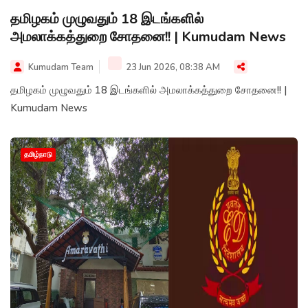
தமிழகம் முழுவதும் 18 இடங்களில்
அமலாக்கத்துறை சோதனை!! | Kumudam News
Kumudam Team
23 Jun 2026, 08:38 AM
தமிழகம் முழுவதும் 18 இடங்களில் அமலாக்கத்துறை சோதனை!! |
Kumudam News
தமிழ்நாடு