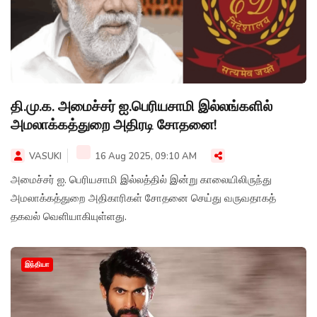
தி.மு.க. அமைச்சர் ஐ.பெரியசாமி இல்லங்களில்
அமலாக்கத்துறை அதிரடி சோதனை!
VASUKI
16 Aug 2025, 09:10 AM
அமைச்சர் ஐ. பெரியசாமி இல்லத்தில் இன்று காலையிலிருந்து
அமலாக்கத்துறை அதிகாரிகள் சோதனை செய்து வருவதாகத்
தகவல் வெளியாகியுள்ளது.
இந்தியா