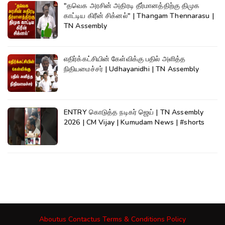
"தவெக அரசின் அதிரடி தீர்மானத்திற்கு திமுக
காட்டிய கிரீன் சிக்னல்" | Thangam Thennarasu |
TN Assembly
எதிர்க்கட்சியின் கேள்விக்கு பதில் அளித்த
நிதியமைச்சர் | Udhayanidhi | TN Assembly
ENTRY கொடுத்த நடிகர் ஜெய் | TN Assembly
2026 | CM Vijay | Kumudam News | #shorts
Aboutus
Contactus
Terms & Conditions
Policy