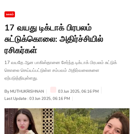
உலகம்
17 வயது டிக்டாக் பிரபலம்
சுட்டுக்கொலை: அதிர்ச்சியில்
ரசிகர்கள்
17 வயதே ஆன பாகிஸ்தானை சேர்ந்த டிக்டாக் பிரபலம் சுட்டுக்
கொலை செய்யப்பட்டுள்ள சம்பவம் அதிர்வலைகளை
ஏற்படுத்தியுள்ளது.
By
MUTHUKRISHNAN
03 Jun 2025, 06:16 PM
Last Update : 03 Jun 2025, 06:16 PM