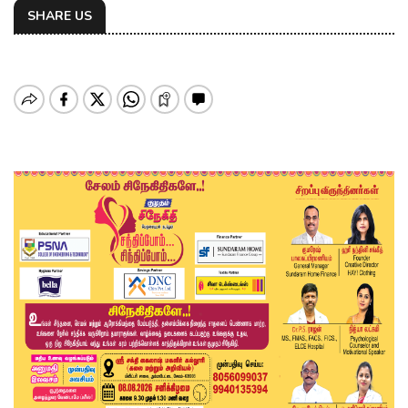
SHARE US