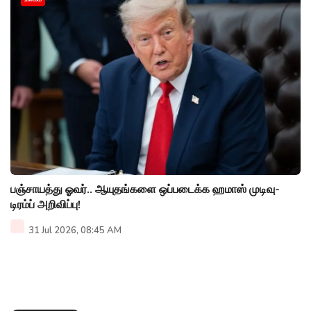
பஞ்சாயத்து ஓவர்.. ஆயுதங்களை ஒப்படைக்க ஹமாஸ் முடிவு-
டிரம்ப் அறிவிப்பு!
31 Jul 2026, 08:45 AM