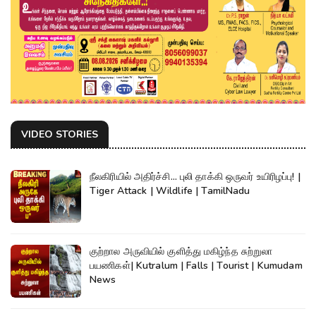
VIDEO STORIES
நீலகிரியில் அதிர்ச்சி... புலி தாக்கி ஒருவர் உயிரிழப்பு! |
Tiger Attack | Wildlife | TamilNadu
குற்றால அருவியில் குளித்து மகிழ்ந்த சுற்றுலா
பயணிகள்| Kutralum | Falls | Tourist | Kumudam
News