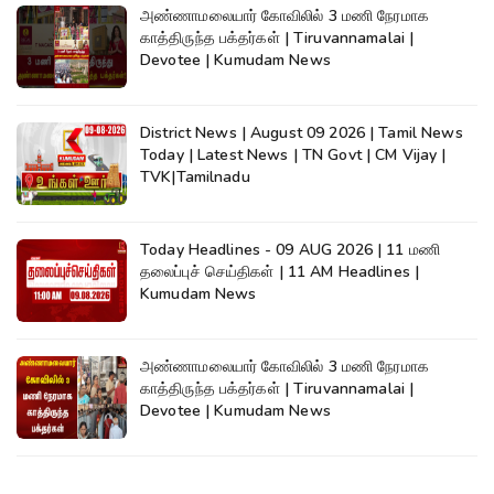
அண்ணாமலையார் கோவிலில் 3 மணி நேரமாக
காத்திருந்த பக்தர்கள் | Tiruvannamalai |
Devotee | Kumudam News
District News | August 09 2026 | Tamil News
Today | Latest News | TN Govt | CM Vijay |
TVK|Tamilnadu
Today Headlines - 09 AUG 2026 | 11 மணி
தலைப்புச் செய்திகள் | 11 AM Headlines |
Kumudam News
அண்ணாமலையார் கோவிலில் 3 மணி நேரமாக
காத்திருந்த பக்தர்கள் | Tiruvannamalai |
Devotee | Kumudam News