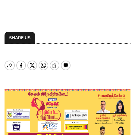
SHARE US