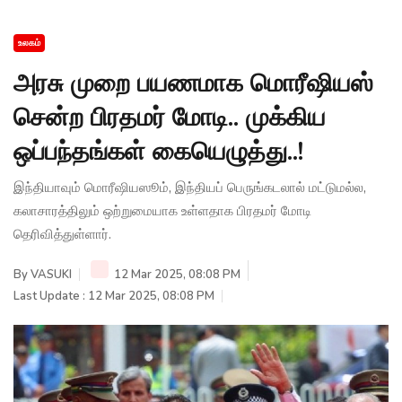
உலகம்
அரசு முறை பயணமாக மொரீஷியஸ்
சென்ற பிரதமர் மோடி.. முக்கிய
ஒப்பந்தங்கள் கையெழுத்து..!
இந்தியாவும் மொரீஷியஸூம், இந்தியப் பெருங்கடலால் மட்டுமல்ல,
கலாசாரத்திலும் ஒற்றுமையாக உள்ளதாக பிரதமர் மோடி
தெரிவித்துள்ளார்.
By
VASUKI
12 Mar 2025, 08:08 PM
Last Update : 12 Mar 2025, 08:08 PM