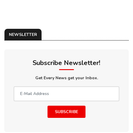
NEWSLETTER
Subscribe Newsletter!
Get Every News get your Inbox.
SUBSCRIBE