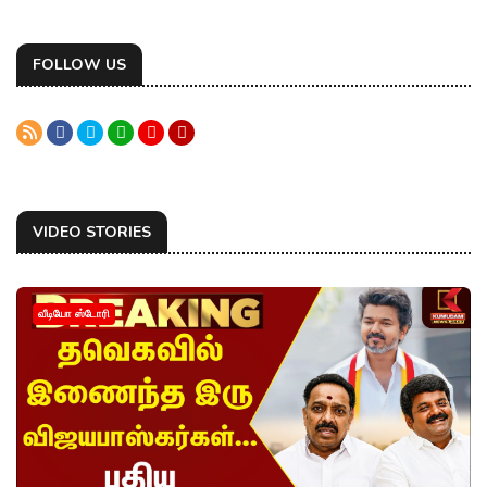
FOLLOW US
VIDEO STORIES
வீடியோ ஸ்டோரி