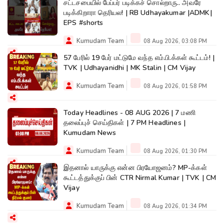
சட்டசபையில் பேப்பர் படிக்கச் சொல்றாரு.. அவரே
படிக்கிறாரா தெரியல! | RB Udhayakumar |ADMK|
EPS #shorts
Kumudam Team
08 Aug 2026, 03:08 PM
57 பேரில் 19 பேர் மட்டுமே வந்த எம்.பி.க்கள் கூட்டம்! |
TVK | Udhayanidhi | MK Stalin | CM Vijay
Kumudam Team
08 Aug 2026, 01:58 PM
Today Headlines - 08 AUG 2026 | 7 மணி
தலைப்புச் செய்திகள் | 7 PM Headlines |
Kumudam News
Kumudam Team
08 Aug 2026, 01:30 PM
இதனால் யாருக்கு என்ன பிரயோஜனம்? MP-க்கள்
கூட்டத்துக்குப் பின் CTR Nirmal Kumar | TVK | CM
Vijay
Kumudam Team
08 Aug 2026, 01:34 PM