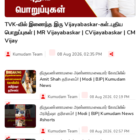
TVK-வில் இணைந்த இரு Vijayabaskar-கள்..புதிய
பொறுப்புகள் | MR Vijayabaskar | CVijayabaskar | CM
Vijay
Kumudam Team
08 Aug 2026, 02:35 PM
திருவண்ணாமலை அண்ணாமலையார் கோயிலில்
Amit Shah தரிசனம்! | Modi | BJP| Kumudam
News
Kumudam Team
08 Aug 2026, 02:19 PM
திருவண்ணாமலை அண்ணாமலையார் கோயிலில்
அமித்ஷா தரிசனம்! | Modi | BJP| Kumudam News
#shorts
Kumudam Team
08 Aug 2026, 02:57 PM