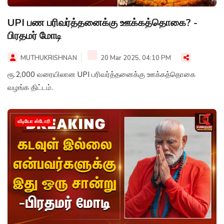
UPI பண பரிவர்த்தனைக்கு ஊக்கத்தொகை? -
பிரதமர் மோடி
MUTHUKRISHNAN
20 Mar 2025, 04:10 PM
ரூ.2,000 வரையிலான UPI பரிவர்த்தனைக்கு ஊக்கத்தொகை
வழங்க திட்டம்.
வீடியோ ஸ்டோரி