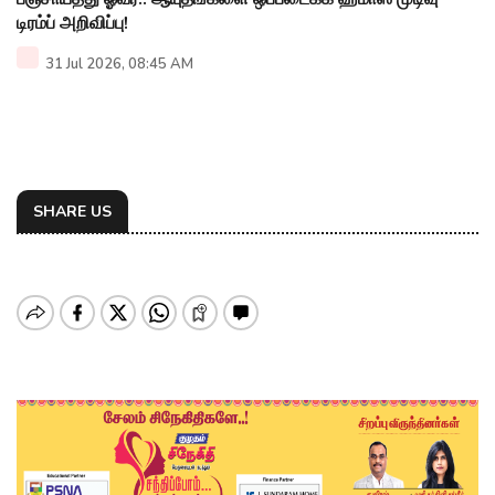
டிரம்ப் அறிவிப்பு!
31 Jul 2026, 08:45 AM
SHARE US