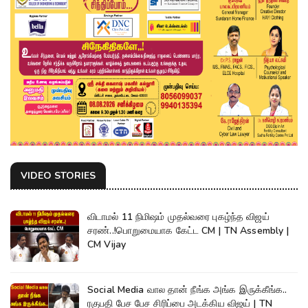
VIDEO STORIES
விடாமல் 11 நிமிஷம் முதல்வரை புகழ்ந்த விஜய்
சரண்..!பொறுமையாக கேட்ட CM | TN Assembly |
CM Vijay
Social Media வால தான் நீங்க அங்க இருக்கீங்க..
ரகுபதி பேச பேச சிரிப்பை அடக்கிய விஜய் | TN