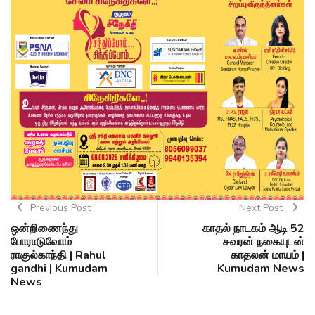
Previous Post
Next Post
ஒன்றிணைந்து
காதல் நாடகம் ஆடி 52
போராடுவோம்
சவரன் நகையுடன்
ராகுல்காந்தி | Rahul
காதலன் மாயம் |
gandhi | Kumudam
Kumudam News
News