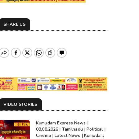
SHARE US
VIDEO STORIES
Kumudam Express News |
08.08.2026 | Tamilnadu | Political |
Cinema | Latest News | Kumudam