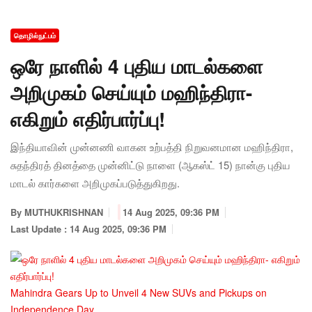
தொழில்நுட்பம்
ஒரே நாளில் 4 புதிய மாடல்களை
அறிமுகம் செய்யும் மஹிந்திரா-
எகிறும் எதிர்பார்ப்பு!
இந்தியாவின் முன்னணி வாகன உற்பத்தி நிறுவனமான மஹிந்திரா,
சுதந்திரத் தினத்தை முன்னிட்டு நாளை (ஆகஸ்ட் 15) நான்கு புதிய
மாடல் கார்களை அறிமுகப்படுத்துகிறது.
By
MUTHUKRISHNAN
14 Aug 2025, 09:36 PM
Last Update : 14 Aug 2025, 09:36 PM
Mahindra Gears Up to Unveil 4 New SUVs and Pickups on
Independence Day