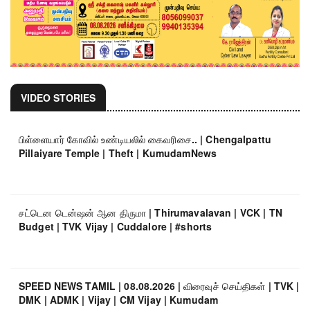
VIDEO STORIES
பிள்ளையார் கோவில் உண்டியலில் கைவரிசை.. | Chengalpattu
Pillaiyare Temple | Theft | KumudamNews
சட்டென டென்ஷன் ஆன திருமா | Thirumavalavan | VCK | TN
Budget | TVK Vijay | Cuddalore | #shorts
SPEED NEWS TAMIL | 08.08.2026 | விரைவுச் செய்திகள் | TVK |
DMK | ADMK | Vijay | CM Vijay | Kumudam