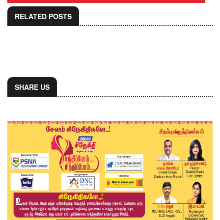
RELATED POSTS
SHARE US