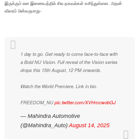
இருக்கும் என இணையத்தில் சில தகவல்கள் கசிந்துள்ளன. அதன்
விவரம் பின்வருமாறு-
1 day to go. Get ready to come face-to-face with
a Bold NU Vision. Full reveal of the Vision series
drops this 15th August, 12 PM onwards.
Watch the World Premiere. Link in bio.
FREEDOM_NU
pic.twitter.com/XVHmcwobGJ
— Mahindra Automotive
(@Mahindra_Auto)
August 14, 2025