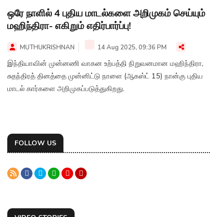
ஒரே நாளில் 4 புதிய மாடல்களை அறிமுகம் செய்யும்
மஹிந்திரா- எகிறும் எதிர்பார்ப்பு!
MUTHUKRISHNAN
14 Aug 2025, 09:36 PM
இந்தியாவின் முன்னணி வாகன உற்பத்தி நிறுவனமான மஹிந்திரா,
சுதந்திரத் தினத்தை முன்னிட்டு நாளை (ஆகஸ்ட் 15) நான்கு புதிய
மாடல் கார்களை அறிமுகப்படுத்துகிறது.
FOLLOW US