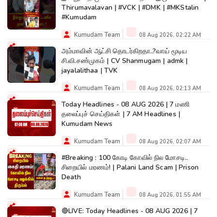
Thirumavalavan | #VCK | #DMK | #MKStalin
#Kumudam
Kumudam Team
08 Aug 2026, 02:22 AM
அம்மாவின் ஆட்சி தொடர்கிறதா..?வாய் மூடிய
சி.வி.சண்முகம் | CV Shanmugam | admk |
jayalalithaa | TVK
Kumudam Team
08 Aug 2026, 02:13 AM
Today Headlines - 08 AUG 2026 | 7 மணி
தலைப்புச் செய்திகள் | 7 AM Headlines |
Kumudam News
Kumudam Team
08 Aug 2026, 02:07 AM
#Breaking : 100 கோடி கோவில் நில மோசடி..
சிறையில் மரணம்! | Palani Land Scam | Prison
Death
Kumudam Team
08 Aug 2026, 01:55 AM
🔴LIVE: Today Headlines - 08 AUG 2026 | 7