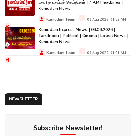
மணி தலைப்புச் செய்திகள் | 7 AM Headlines |
Kumudam News
Kumudam Team
08 Aug 2026, 01:09 AM
Kumudam Express News | 08.08.2026 |
Tamilnadu | Political | Cinema | Latest News |
Kumudam News
Kumudam Team
08 Aug 2026, 01:01 AM
NEWSLETTER
Subscribe Newsletter!