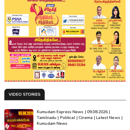
VIDEO STORIES
Kumudam Express News | 09.08.2026 |
Tamilnadu | Political | Cinema | Latest News |
Kumudam News