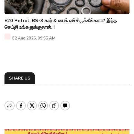
E20 Petrol: BS-3 கார் & பைக் வச்சிருக்கீங்களா? இந்த
செய்தி உங்களுக்குதான்..!
02 Aug 2026, 09:55 AM
SHARE US