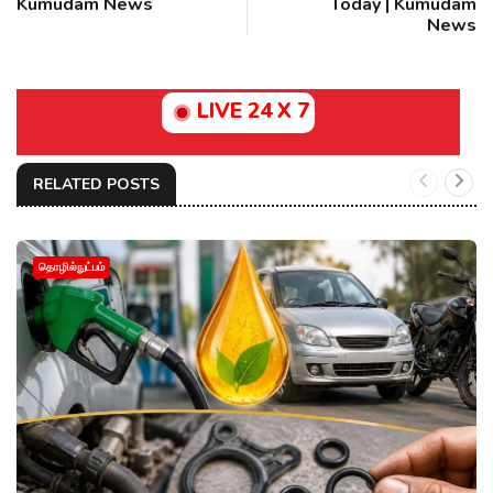
Kumudam News
Today | Kumudam
News
LIVE 24 X 7
RELATED POSTS
தொழில்நுட்பம்