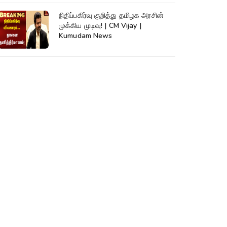
நிதிப்பகிர்வு குறித்து தமிழக அரசின்
முக்கிய முடிவு! | CM Vijay |
Kumudam News