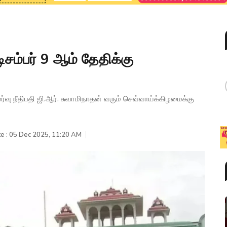
டிசம்பர் 9 ஆம் தேதிக்கு
ர்வு நீதிபதி ஜி.ஆர். சுவாமிநாதன் வரும் செவ்வாய்க்கிழமைக்கு
e : 05 Dec 2025, 11:20 AM