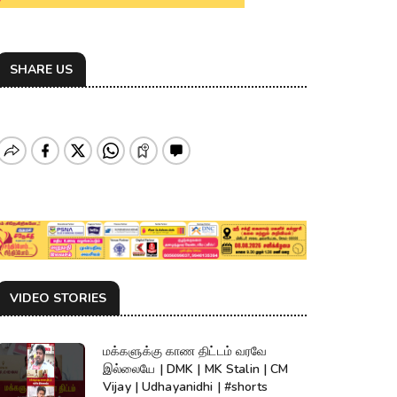
SHARE US
VIDEO STORIES
மக்களுக்கு காண திட்டம் வரவே
இல்லையே | DMK | MK Stalin | CM
Vijay | Udhayanidhi | #shorts