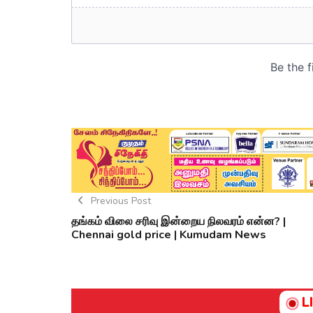
Previous Post
தங்கம் விலை சரிவு இன்றைய நிலவரம் என்ன? |
Chennai gold price | Kumudam News
L