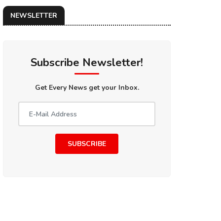
NEWSLETTER
Subscribe Newsletter!
Get Every News get your Inbox.
SUBSCRIBE