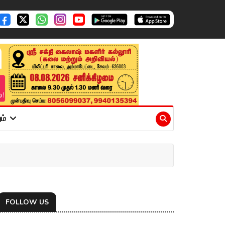
ும்
FOLLOW US