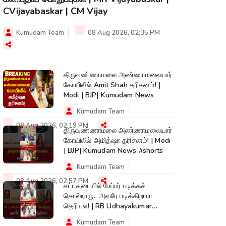
CVijayabaskar | CM Vijay
Kumudam Team
08 Aug 2026, 02:35 PM
திருவண்ணாமலை அண்ணாமலையார்
கோயிலில் Amit Shah தரிசனம்! |
Modi | BJP| Kumudam News
Kumudam Team
08 Aug 2026, 02:19 PM
திருவண்ணாமலை அண்ணாமலையார்
கோயிலில் அமித்ஷா தரிசனம்! | Modi
| BJP| Kumudam News #shorts
Kumudam Team
08 Aug 2026, 02:57 PM
சட்டசபையில் பேப்பர் படிக்கச்
சொல்றாரு.. அவரே படிக்கிறாரா
தெரியல! | RB Udhayakumar
|ADMK| EPS #shorts
Kumudam Team