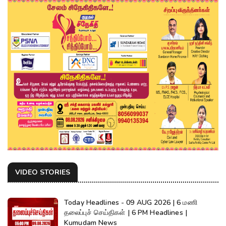
VIDEO STORIES
Today Headlines - 09 AUG 2026 | 6 மணி
தலைப்புச் செய்திகள் | 6 PM Headlines |
Kumudam News