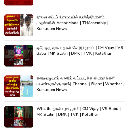
நாளை சட்டப் பேரவையில் தனித்தீர்மானம்..
முதல்வரின் ActionMode | TNAssembly |
Kumudam News
ஒரே ஒரு முகம் தான் வெற்றி முகம் | CM Vijay | VS
Babu | MK Stalin | DMK | TVK | Kolathur
கனமழையால் வானில் வட்டமடித்த விமானங்கள்..
பயணிகளுக்கு ஷாக்| Chennai | Flight | Whether |
Kumudam News
Whistle தான் பறக்கும் !! | CM Vijay | VS Babu |
MK Stalin | DMK | TVK | Kolathur