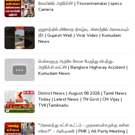
கோயிலில் அதிர்ச்சி! | Tiruvannamalai | specs
Camera
குஜராத்தில் வினோத நிகழ்வு.. கிணற்றில் அலைபாயும்
நீர்! | Gujarat Well | Viral Video | Kumudam
News
பெங்களூரு அருகே கேரள பேருந்து விபத்து..
அதிர்ச்சி காட்சி! | Banglore Highway Accident |
Kumudam News
District News | August 08 2026 | Tamil News
Today | Latest News | TN Govt | CM Vijay |
TVK|Tamilnadu
"அனைத்து கட்சி கூட்டம் - முதலமைச்சருக்கு என்ன
ஈகோ?" - அன்புமணி | PMK | All Party Meeting |