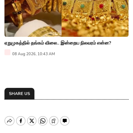
ஏறுமுகத்தில் தங்கம் விலை.. இன்றைய நிலவரம் என்ன?
08 Aug 2026, 10:43 AM
SHARE US