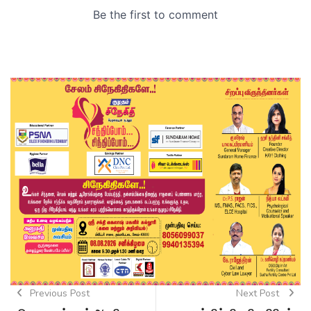
Previous Post
Next Post