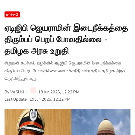
தமிழ்நாடு
ஏடிஜிபி ஜெயராமின் இடைநீக்கத்தை
திரும்பப் பெறப் போவதில்லை -
தமிழக அரசு உறுதி
சிறுவன் கடத்தல் வழக்கில் ஏடிஜிபி ஜெயராமின் இடைநீக்கத்தை
திரும்பப் பெறப் போவதில்லை என உச்சநீதிமன்றத்தில் தமிழக அரசு
தெரிவித்துள்ளது.
By
VASUKI
19 Jun 2025, 12:22 PM
Last Update : 19 Jun 2025, 12:22 PM