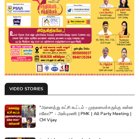
VIDEO STORIES
"அனைத்து கட்சி கூட்டம் - முதலமைச்சருக்கு என்ன
ஈகோ?" - அன்புமணி | PMK | All Party Meeting |
CM Vijay