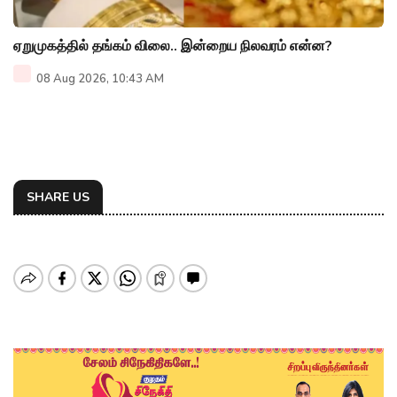
ஏறுமுகத்தில் தங்கம் விலை.. இன்றைய நிலவரம் என்ன?
08 Aug 2026, 10:43 AM
SHARE US