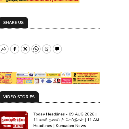
SHARE US
VIDEO STORIES
Today Headlines - 09 AUG 2026 |
11 மணி தலைப்புச் செய்திகள் | 11 AM
Headlines | Kumudam News