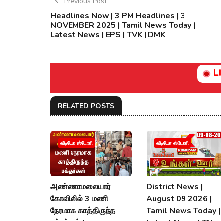
Previous Post
Headlines Now | 3 PM Headlines | 3
NOVEMBER 2025 | Tamil News Today |
Latest News | EPS | TVK | DMK
L
RELATED POSTS
வீடியோ ஸ்டோரி
வீடியோ ஸ்டோரி
அண்ணாமலையார்
District News |
கோவிலில் 3 மணி
August 09 2026 |
நேரமாக காத்திருந்த
Tamil News Today |