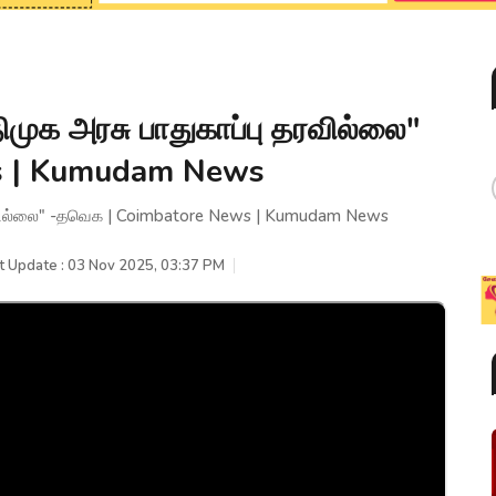
திமுக அரசு பாதுகாப்பு தரவில்லை"
s | Kumudam News
 தரவில்லை" -தவெக | Coimbatore News | Kumudam News
t Update : 03 Nov 2025, 03:37 PM