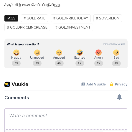
க்கும் விற்பனை செய்யப்படுகிறது.
TAGS:
# GOLDRATE
# GOLDPRICETODAY
# SOVEREIGN
# GOLDPRICEINCREASE
# GOLDINVESTMENT