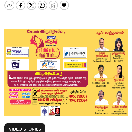
VIDEO STORIES