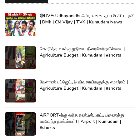
🔴LIVE: Udhayanidhi அப்டி என்ன தப்ப பேசிட்டாரு?
| DMk | CM Vijay | TVK | Kumudam News
கொடுத்த வாக்குறுதியை நிறைவேற்றவில்லை.. |
Agriculture Budget | Kumudam | #shorts
வேளாண் பட்ஜெட்டில் விவசாயிகளுக்கு ஏமாற்றம் |
Agriculture Budget | Kumudam | #shorts
AIRPORT-க்கு வந்த நண்பன்...கட்டியணைத்து
வரவேற்ற நண்பர்கள்! | Airport | Kumudam |
#shorts