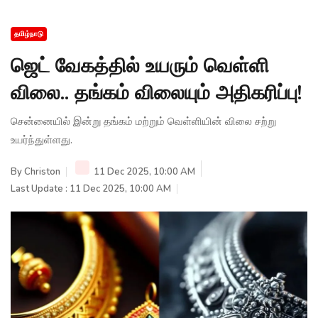
தமிழ்நாடு
ஜெட் வேகத்தில் உயரும் வெள்ளி
விலை.. தங்கம் விலையும் அதிகரிப்பு!
சென்னையில் இன்று தங்கம் மற்றும் வெள்ளியின் விலை சற்று
உயர்ந்துள்ளது.
By
Christon
11 Dec 2025, 10:00 AM
Last Update : 11 Dec 2025, 10:00 AM