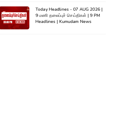
Today Headlines - 07 AUG 2026 |
9 மணி தலைப்புச் செய்திகள் | 9 PM
Headlines | Kumudam News