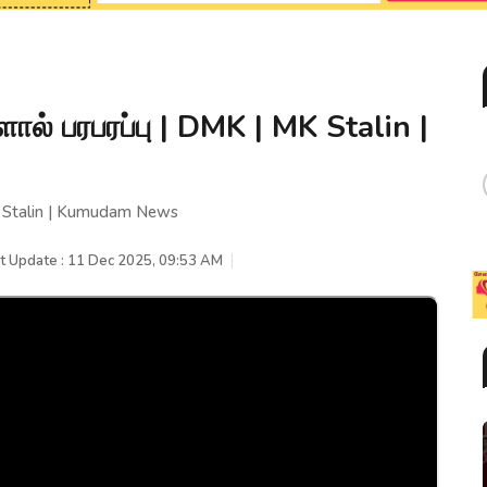
ால் பரபரப்பு | DMK | MK Stalin |
MK Stalin | Kumudam News
t Update : 11 Dec 2025, 09:53 AM