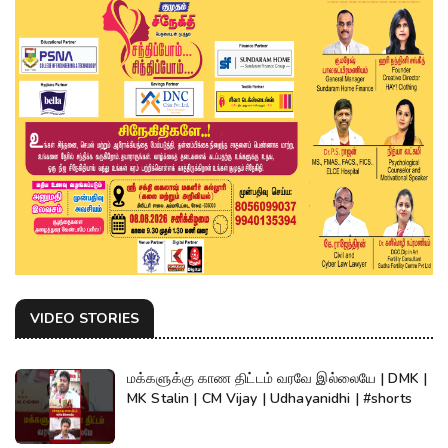
VIDEO STORIES
மக்களுக்கு காண திட்டம் வரவே இல்லையே | DMK |
MK Stalin | CM Vijay | Udhayanidhi | #shorts