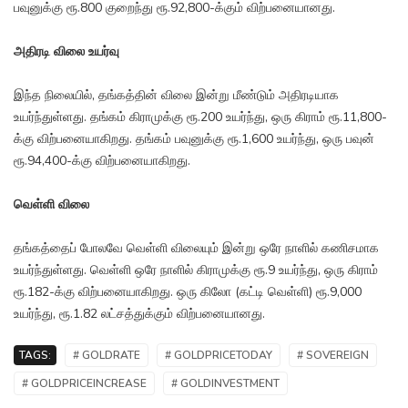
பவுனுக்கு ரூ.800 குறைந்து ரூ.92,800-க்கும் விற்பனையானது.
அதிரடி விலை உயர்வு
இந்த நிலையில், தங்கத்தின் விலை இன்று மீண்டும் அதிரடியாக
உயர்ந்துள்ளது. தங்கம் கிராமுக்கு ரூ.200 உயர்ந்து, ஒரு கிராம் ரூ.11,800-
க்கு விற்பனையாகிறது. தங்கம் பவுனுக்கு ரூ.1,600 உயர்ந்து, ஒரு பவுன்
ரூ.94,400-க்கு விற்பனையாகிறது.
வெள்ளி விலை
தங்கத்தைப் போலவே வெள்ளி விலையும் இன்று ஒரே நாளில் கணிசமாக
உயர்ந்துள்ளது. வெள்ளி ஒரே நாளில் கிராமுக்கு ரூ.9 உயர்ந்து, ஒரு கிராம்
ரூ.182-க்கு விற்பனையாகிறது. ஒரு கிலோ (கட்டி வெள்ளி) ரூ.9,000
உயர்ந்து, ரூ.1.82 லட்சத்துக்கும் விற்பனையானது.
TAGS:
# GOLDRATE
# GOLDPRICETODAY
# SOVEREIGN
# GOLDPRICEINCREASE
# GOLDINVESTMENT