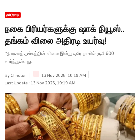
தமிழ்நாடு
நகை பிரியர்களுக்கு ஷாக் நியூஸ்..
தங்கம் விலை அதிரடி உயர்வு!
ஆபரணத் தங்கத்தின் விலை இன்று ஒரே நாளில் ரூ.1,600
உயர்ந்துள்ளது.
By
Christon
13 Nov 2025, 10:19 AM
Last Update : 13 Nov 2025, 10:19 AM