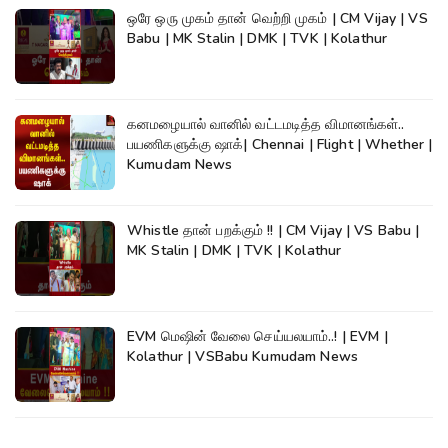
ஒரே ஒரு முகம் தான் வெற்றி முகம் | CM Vijay | VS
Babu | MK Stalin | DMK | TVK | Kolathur
கனமழையால் வானில் வட்டமடித்த விமானங்கள்..
பயணிகளுக்கு ஷாக்| Chennai | Flight | Whether |
Kumudam News
Whistle தான் பறக்கும் !! | CM Vijay | VS Babu |
MK Stalin | DMK | TVK | Kolathur
EVM மெஷின் வேலை செய்யலயாம்..! | EVM |
Kolathur | VSBabu Kumudam News