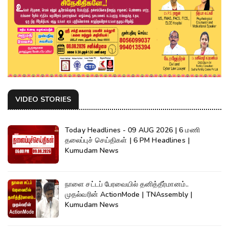
VIDEO STORIES
Today Headlines - 09 AUG 2026 | 6 மணி
தலைப்புச் செய்திகள் | 6 PM Headlines |
Kumudam News
நாளை சட்டப் பேரவையில் தனித்தீர்மானம்..
முதல்வரின் ActionMode | TNAssembly |
Kumudam News