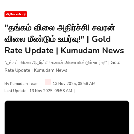
வீடியோ ஸ்டோரி
"தங்கம் விலை அதிர்ச்சி! சவரன்
விலை மீண்டும் உயர்வு!" | Gold
Rate Update | Kumudam News
"தங்கம் விலை அதிர்ச்சி! சவரன் விலை மீண்டும் உயர்வு!" | Gold
Rate Update | Kumudam News
By
Kumudam Team
13 Nov 2025, 09:58 AM
Last Update : 13 Nov 2025, 09:58 AM