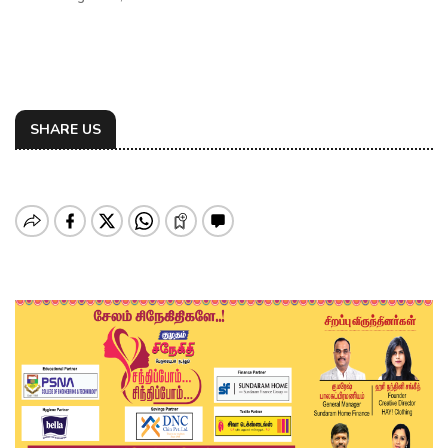
SHARE US