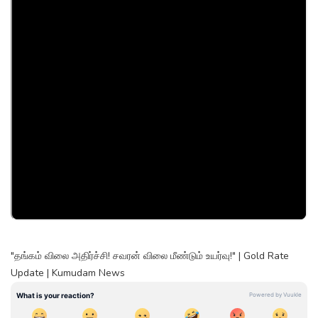
"தங்கம் விலை அதிர்ச்சி! சவரன் விலை மீண்டும் உயர்வு!" | Gold Rate
Update | Kumudam News