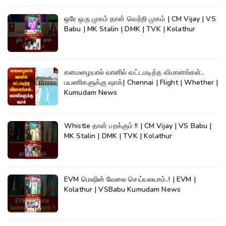
ஒரே ஒரு முகம் தான் வெற்றி முகம் | CM Vijay | VS
Babu | MK Stalin | DMK | TVK | Kolathur
கனமழையால் வானில் வட்டமடித்த விமானங்கள்..
பயணிகளுக்கு ஷாக்| Chennai | Flight | Whether |
Kumudam News
Whistle தான் பறக்கும் !! | CM Vijay | VS Babu |
MK Stalin | DMK | TVK | Kolathur
EVM மெஷின் வேலை செய்யலயாம்..! | EVM |
Kolathur | VSBabu Kumudam News