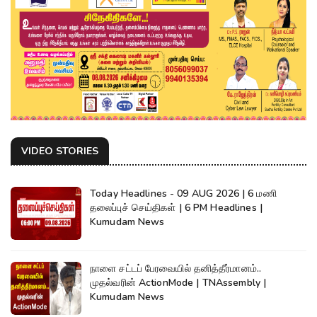
VIDEO STORIES
Today Headlines - 09 AUG 2026 | 6 மணி
தலைப்புச் செய்திகள் | 6 PM Headlines |
Kumudam News
நாளை சட்டப் பேரவையில் தனித்தீர்மானம்..
முதல்வரின் ActionMode | TNAssembly |
Kumudam News