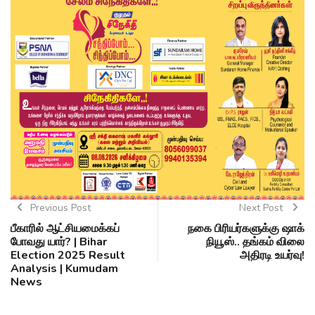
Previous Post
Next Post
பீகாரில் ஆட்சியமைக்கப்
நகை பிரியர்களுக்கு ஷாக்
போவது யார்? | Bihar
நியூஸ்.. தங்கம் விலை
Election 2025 Result
அதிரடி உயர்வு!
Analysis | Kumudam
News