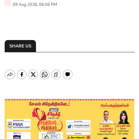
09 Aug 2026, 06:06 PM
SHARE US