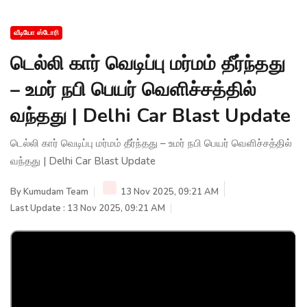
வீடியோ ஸ்டோரி
டெல்லி கார் வெடிப்பு மர்மம் தீர்ந்தது
– உமர் நபி பெயர் வெளிச்சத்தில்
வந்தது | Delhi Car Blast Update
டெல்லி கார் வெடிப்பு மர்மம் தீர்ந்தது – உமர் நபி பெயர் வெளிச்சத்தில்
வந்தது | Delhi Car Blast Update
By
Kumudam Team
13 Nov 2025, 09:21 AM
Last Update : 13 Nov 2025, 09:21 AM