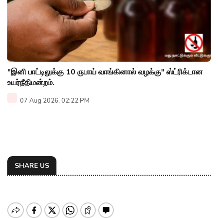
"இனி பாட்டிலுக்கு 10 ருபாய் வாங்கினால் வழக்கு" ஸ்ட்ரிக்டான
உயர்நீதிமன்றம்.
07 Aug 2026, 02:22 PM
SHARE US