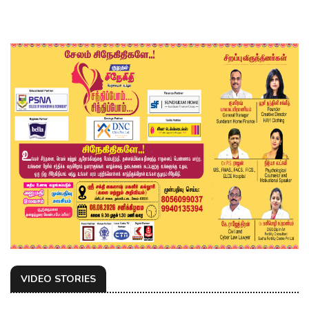
VIDEO STORIES