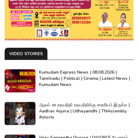
VIDEO STORIES
Kumudam Express News | 08.08.2026 |
Tamilnadu | Political | Cinema | Latest News |
Kumudam News
ஆதவ் vs உதயநிதி உதயநிதிக்கு தைரியம் இருக்க |
Aadhav Arjuna | Udhayanidhi | TNAssembly
#shorts
Vijay Sangeetha Divorce | DIVORCE வேணாம்..