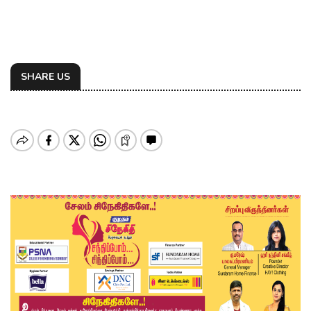
SHARE US