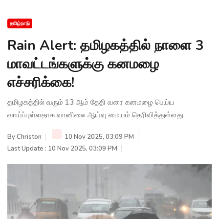
தமிழ்நாடு
Rain Alert: தமிழகத்தில் நாளை 3
மாவட்டங்களுக்கு கனமழை
எச்சரிக்கை!
தமிழகத்தில் வரும் 13 ஆம் தேதி வரை கனமழை பெய்ய
வாய்ப்புள்ளதாக வானிலை ஆய்வு மையம் தெரிவித்துள்ளது.
By
Christon
10 Nov 2025, 03:09 PM
Last Update : 10 Nov 2025, 03:09 PM