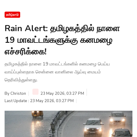
தமிழ்நாடு
Rain Alert: தமிழகத்தில் நாளை
19 மாவட்டங்களுக்கு கனமழை
எச்சரிக்கை!
தமிழகத்தில் நாளை 19 மாவட்டங்களில் கனமழை பெய்ய
வாய்ப்புள்ளதாக சென்னை வானிலை ஆய்வு மையம்
தெரிவித்துள்ளது.
By
Christon
23 May 2026, 03:27 PM
Last Update : 23 May 2026, 03:27 PM