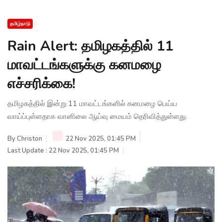
தமிழ்நாடு
Rain Alert: தமிழகத்தில் 11
மாவட்டங்களுக்கு கனமழை
எச்சரிக்கை!
தமிழகத்தில் இன்று 11 மாவட்டங்களில் கனமழை பெய்ய
வாய்ப்புள்ளதாக வானிலை ஆய்வு மையம் தெரிவித்துள்ளது.
By
Christon
22 Nov 2025, 01:45 PM
Last Update : 22 Nov 2025, 01:45 PM