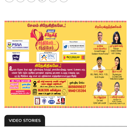
VIDEO STORIES