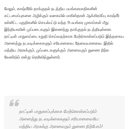
மேலும், காஷ்மீரில் தாக்குதல் நடத்திய பயங்கரவாதிகளின்
கட்டமைப்புகளை அழிக்கும் வகையில் பாகிஸ்தான் ஆக்கிரமிப்பு காஷ்மீர்
உள்ளிட்ட பகுதிகளில் செயல்பட்டு வந்த 9 பயங்கர முகாம்கள் மீது
இந்தியாவின் முப்படைகளும் இணைந்து தாக்குதல் நடத்தியுள்ளன.
நாட்டின் பாதுகாப்பை உறுதி செய்வதற்காக மேற்கொள்ளப்படும் இத்தகைய
அனைத்து நடவடிக்கைகளும் சரியானவை; தேவையானவை. இதில்
மத்திய அரசுக்கும், முப்படைகளுக்கும் அனைவரும் துணை நிற்க
வேண்டும் என்று தெரிவித்துள்ளார்.
நாட்டின் பாதுகாப்புக்காக மேற்கொள்ளப்படும்
அனைத்து நடவடிக்கைகளும் சரியானவையே:
மத்திய அரசுக்கு அனைவரும் துணை நிற்போம்!