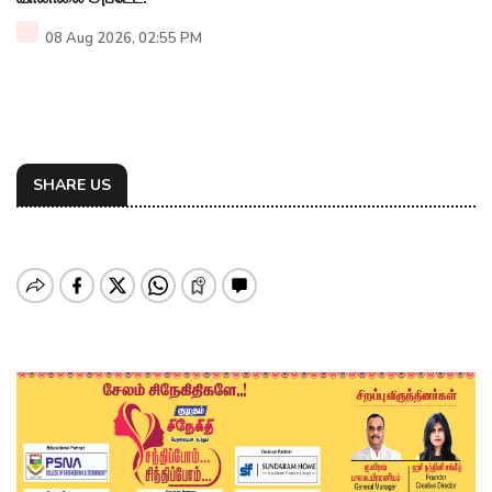
08 Aug 2026, 02:55 PM
SHARE US