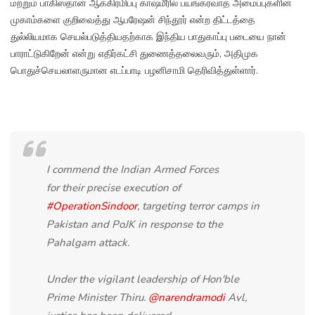
மற்றும் பாகிஸ்தான் ஆக்கிரமிப்பு காஷ்மீரில் பயங்கரவாத அமைப்புகளின்
முகாம்களை குறிவைத்து ஆபரேஷன் சிந்தூர் என்ற திட்டத்தை
துல்லியமாக செயல்படுத்தியதற்காக இந்திய பாதுகாப்பு படையை நான்
பாராட்டுகிறேன் என்று எதிர்கட்சி துணைத்தலைவரும், அதிமுக
பொதுச்செயலாளருமான எடப்பாடி பழனிசாமி தெரிவித்துள்ளார்.
I commend the Indian Armed Forces
for their precise execution of
#OperationSindoor
, targeting terror camps in
Pakistan and PoJK in response to the
Pahalgam attack.
Under the vigilant leadership of Hon'ble
Prime Minister Thiru.
@narendramodi
Avl,