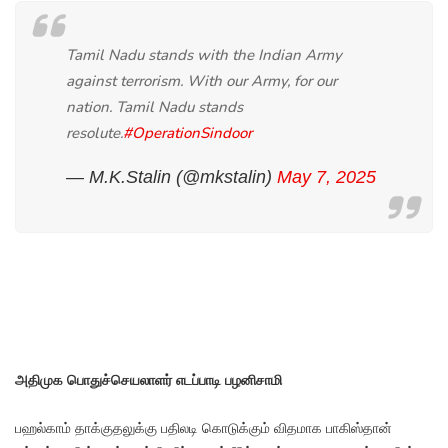
Tamil Nadu stands with the Indian Army
against terrorism. With our Army, for our
nation. Tamil Nadu stands
resolute.
#OperationSindoor
— M.K.Stalin (@mkstalin)
May 7, 2025
அதிமுக பொதுச்செயலாளர் எடப்பாடி பழனிசாமி
பஹல்காம் தாக்குதலுக்கு பதிலடி கொடுக்கும் விதமாக பாகிஸ்தான்