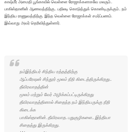
காஷ்மீர் அமைதி பூங்காவில் வெள்ளை ரோஜாக்களாகவே மலரும்..
பாகிஸ்தானின் ஆணவத்திற்கு.. பதிலடி கொடுத்துக் கொண்டிருக்கும்.. நம்
இந்திய ராணுவத்திற்கு. இந்த வெள்ளை ரோஜாக்கள் சமர்ப்பணம்.
இவ்வாறு அவர் தெரிவித்துள்ளார்.
நம்இந்தியர் சிந்திய ரத்தத்திற்கு
ஆப்பரேஷன் சிந்தூர் மூலம் நீதி கிடைத்திருக்கிறது..
தீவிரவாதத்தின்
மூலம் மற்றும் வேர் அழிக்கப்பட்டிருக்கிறது
தீவிரவாதத்தினால் சிதைந்த நம் இந்தியருக்கு நீதி
கிடைக்க
பாகிஸ்தானின். தீவிரவாத. பதுகுழிகளை.. இந்தியா
சிதைத்து இருக்கிறது.