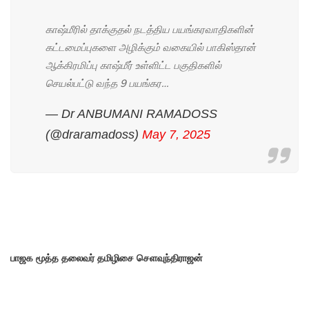
காஷ்மீரில் தாக்குதல் நடத்திய பயங்கரவாதிகளின்
கட்டமைப்புகளை அழிக்கும் வகையில் பாகிஸ்தான்
ஆக்கிரமிப்பு காஷ்மீர் உள்ளிட்ட பகுதிகளில்
செயல்பட்டு வந்த 9 பயங்கர…
— Dr ANBUMANI RAMADOSS
(@draramadoss)
May 7, 2025
பாஜக மூத்த தலைவர் தமிழிசை செளவுந்திராஜன்