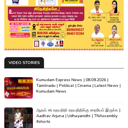
VIDEO STORIES
Kumudam Express News | 08.08.2026 |
Tamilnadu | Political | Cinema | Latest News |
Kumudam News
ஆதவ் vs உதயநிதி உதயநிதிக்கு தைரியம் இருக்க |
Aadhav Arjuna | Udhayanidhi | TNAssembly
#shorts