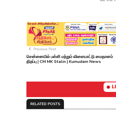
Previous Post
சென்னையில் பள்ளி மற்றும் விளையாட்டு மைதானம்
திறப்பு | CM MK Stalin | Kumudam News
L
RELATED POSTS