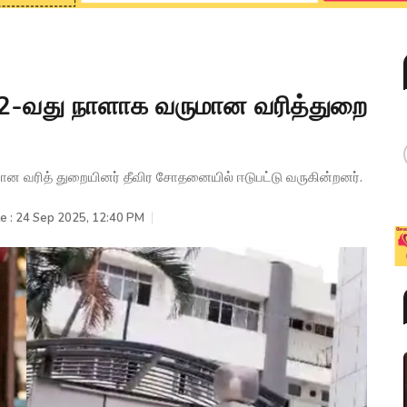
ல் 2-வது நாளாக வருமான வரித்துறை
ான வரித் துறையினர் தீவிர சோதனையில் ஈடுபட்டு வருகின்றனர்.
e : 24 Sep 2025, 12:40 PM