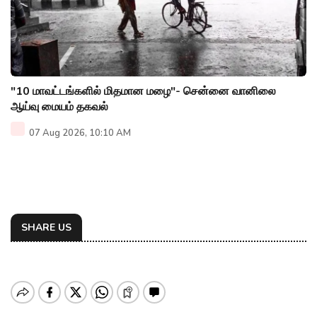
"10 மாவட்டங்களில் மிதமான மழை"- சென்னை வானிலை
ஆய்வு மையம் தகவல்
07 Aug 2026, 10:10 AM
SHARE US