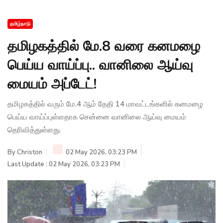
தமிழ்நாடு
தமிழகத்தில் மே.8 வரை கனமழை
பெய்ய வாய்ப்பு.. வானிலை ஆய்வு
மையம் அப்டேட்!
தமிழகத்தில் வரும் மே.4 ஆம் தேதி 14 மாவட்டங்களில் கனமழை
பெய்ய வாய்ப்புள்ளதாக சென்னை வானிலை ஆய்வு மையம்
தெரிவித்துள்ளது.
By
Christon
02 May 2026, 03:23 PM
Last Update : 02 May 2026, 03:23 PM