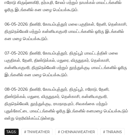
ஈரோடு கிருஷ்ணகிரி, தர்மபுரி, சேலம் மற்றும் நாமக்கல் மாவட்டங்களில்
ஓரிரு இடங்களில் கன மழை பெய்யக்கூடும்.
06-05-2026: நீலகிரி, கோயம்புத்தூர் மலை பகுதிகள், தேனி, தென்காசி,
திருநெல்வேலி மற்றும் கன்னியாகுமரி மாவட்டங்களில் ஒரிரு இடங்களில்
கன மழை பெய்யக்கூடும்.
07-05-2026: நீலகிரி, கோயம்புத்தூர், திருப்பூர் மாவட்டத்தின் மலை
பகுதிகள், தேனி, திண்டுக்கல், மதுரை, விருதுநகர், தென்காசி,
கன்னியாகுமரி, திருநெல்வேலி மற்றும் தூத்துக்குடி மாவட்டங்களில் ஓரிரு
இடங்களில் கன மழை பெய்யக்கூடும்.
08-05-2026: நீலகிரி, கோயம்புத்தூர், திருப்பூர், ஈரோடு, தேனி,
திண்டுக்கல், மதுரை, விருதுநகர், தென்காசி, கன்னியாகுமரி,
திருநெல்வேலி, தூத்துக்குடி, ராமநாதபுரம், சிவகங்கை மற்றும்
புதுக்கோட்டை மாவட்டங்களில் ஓரிரு இடங்களில் கனமழை பெய்யக்கூடும்
என்று தெரிவிக்கப்பட்டுள்ளது.
TAGS:
# TNWEATHER
# CHENNAIWEATHER
# TNRAINS