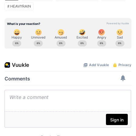
# HEAVYRAIN