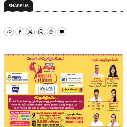
SHARE US