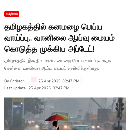
தமிழ்நாடு
தமிழகத்தில் கனமழை பெய்ய
வாய்ப்பு.. வானிலை ஆய்வு மையம்
கொடுத்த முக்கிய அப்டேட்!
தமிழகத்தில் இரு தினங்கள் கனமழை பெய்ய வாய்ப்புள்ளதாக
சென்னை வானிலை ஆய்வு மையம் தெரிவித்துள்ளது.
By
Christon
25 Apr 2026, 02:47 PM
Last Update : 25 Apr 2026, 02:47 PM