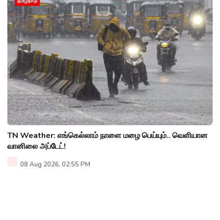
தமிழ்நாடு
TN Weather: எங்கெல்லாம் நாளை மழை பெய்யும்.. வெளியான
வானிலை அப்டேட்!
08 Aug 2026, 02:55 PM