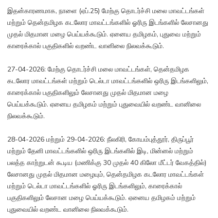
இதன்காரணமாக, நாளை (ஏப்.25) மேற்கு தொடர்ச்சி மலை மாவட்டங்கள்
மற்றும் தென்தமிழக கடலோர மாவட்டங்களில் ஓரிரு இடங்களில் லேசானது
முதல் மிதமான மழை பெய்யக்கூடும். ஏனைய தமிழகம், புதுவை மற்றும்
காரைக்கால் பகுதிகளில் வறண்ட வானிலை நிலவக்கூடும்.
27-04-2026: மேற்கு தொடர்ச்சி மலை மாவட்டங்கள், தென்தமிழக
கடலோர மாவட்டங்கள் மற்றும் டெல்டா மாவட்டங்களில் ஒரிரு இடங்களிலும்,
காரைக்கால் பகுதிகளிலும் லேசானது முதல் மிதமான மழை
பெய்யக்கூடும். ஏனைய தமிழகம் மற்றும் புதுவையில் வறண்ட வானிலை
நிலவக்கூடும்.
28-04-2026 மற்றும் 29-04-2026: நீலகிரி, கோயம்புத்தூர், திருப்பூர்
மற்றும் தேனி மாவட்டங்களில் ஒரிரு இடங்களில் இடி, மின்னல் மற்றும்
பலத்த காற்றுடன் கூடிய (மணிக்கு 30 முதல் 40 கிலோ மீட்டர் வேகத்தில்)
லேசானது முதல் மிதமான மழையும், தென்தமிழக கடலோர மாவட்டங்கள்
மற்றும் டெல்டா மாவட்டங்களில் ஓரிரு இடங்களிலும், காரைக்கால்
பகுதிகளிலும் லேசான மழை பெய்யக்கூடும். ஏனைய தமிழகம் மற்றும்
புதுவையில் வறண்ட வானிலை நிலவக்கூடும்.