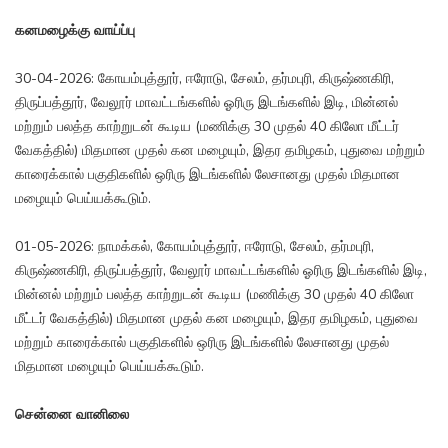
கனமழைக்கு வாய்ப்பு
30-04-2026: கோயம்புத்தூர், ஈரோடு, சேலம், தர்மபுரி, கிருஷ்ணகிரி,
திருப்பத்தூர், வேலூர் மாவட்டங்களில் ஓரிரு இடங்களில் இடி, மின்னல்
மற்றும் பலத்த காற்றுடன் கூடிய (மணிக்கு 30 முதல் 40 கிலோ மீட்டர்
வேகத்தில்) மிதமான முதல் கன மழையும், இதர தமிழகம், புதுவை மற்றும்
காரைக்கால் பகுதிகளில் ஒரிரு இடங்களில் லேசானது முதல் மிதமான
மழையும் பெய்யக்கூடும்.
01-05-2026: நாமக்கல், கோயம்புத்தூர், ஈரோடு, சேலம், தர்மபுரி,
கிருஷ்ணகிரி, திருப்பத்தூர், வேலூர் மாவட்டங்களில் ஓரிரு இடங்களில் இடி,
மின்னல் மற்றும் பலத்த காற்றுடன் கூடிய (மணிக்கு 30 முதல் 40 கிலோ
மீட்டர் வேகத்தில்) மிதமான முதல் கன மழையும், இதர தமிழகம், புதுவை
மற்றும் காரைக்கால் பகுதிகளில் ஒரிரு இடங்களில் லேசானது முதல்
மிதமான மழையும் பெய்யக்கூடும்.
சென்னை வானிலை