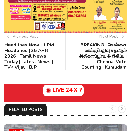
Previous Post
Next Post
Headlines Now | 1 PM
BREAKING : சென்னை
Headlines | 25 APR
வாக்குப்பதிவு சதவீதம்
2026 | Tamil News
அதிகாரப்பூர்வ அறிவிப்பு |
Today | Latest News |
Chennai Vote
TVK Vijay | BJP
Counting | Kumudam
LIVE 24 X 7
RELATED POSTS