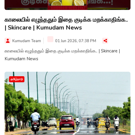
காலையில் எழுந்ததும் இதை குடிக்க மறக்காதிங்க..
| Skincare | Kumudam News
Kumudam Team
01 Jun 2026, 07:38 PM
காலையில் எழுந்ததும் இதை குடிக்க மறக்காதிங்க.. | Skincare |
Kumudam News
தமிழ்நாடு