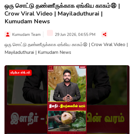
ஒரு சொட்டு தண்ணீருக்காக ஏங்கிய காகம்😩 |
Crow Viral Video | Mayiladuthurai |
Kumudam News
Kumudam Team
29 Jun 2026, 04:55 PM
ஒரு சொட்டு தண்ணீருக்காக ஏங்கிய காகம்😩 | Crow Viral Video |
Mayiladuthurai | Kumudam News
வீடியோ ஸ்டோரி