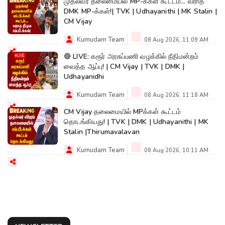
முதல்வர் தலைமையில் MP-க்கள் கூட்டம்... வராத
DMK MP-க்கள்!| TVK | Udhayanithi | MK Stalin |
CM Vijay
Kumudam Team
08 Aug 2026, 11:09 AM
🔴 LIVE: கரூர் அரசுப்பணி வழக்கில் நீதிமன்றம்
வைத்த ஆப்பு! | CM Vijay | TVK | DMK |
Udhayanidhi
Kumudam Team
08 Aug 2026, 11:18 AM
CM Vijay தலைமையில் MPக்கள் கூட்டம்
தொடங்கியது! | TVK | DMK | Udhayanithi | MK
Stalin |Thirumavalavan
Kumudam Team
08 Aug 2026, 10:11 AM