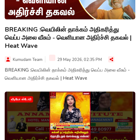
BREAKING :வெயிலின் தாக்கம் அதிகரித்து
வெப்ப அலை வீசும் - வெளியான அதிர்ச்சி தகவல் |
Heat Wave
Kumudam Team
29 May 2026, 02:35 PM
BREAKING :வெயிலின் தாக்கம் அதிகரித்து வெப்ப அலை வீசும் -
வெளியான அதிர்ச்சி தகவல் | Heat Wave
வீடியோ ஸ்டோரி