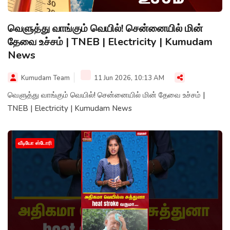
வெளுத்து வாங்கும் வெயில்! சென்னையில் மின்
தேவை உச்சம் | TNEB | Electricity | Kumudam
News
Kumudam Team
11 Jun 2026, 10:13 AM
வெளுத்து வாங்கும் வெயில்! சென்னையில் மின் தேவை உச்சம் |
TNEB | Electricity | Kumudam News
வீடியோ ஸ்டோரி