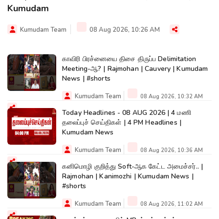
Kumudam
Kumudam Team
08 Aug 2026, 10:26 AM
காவிரி பிரச்னையை திசை திருப்ப Delimitation
Meeting-ஆ? | Rajmohan | Cauvery | Kumudam
News | #shorts
Kumudam Team
08 Aug 2026, 10:32 AM
Today Headlines - 08 AUG 2026 | 4 மணி
தலைப்புச் செய்திகள் | 4 PM Headlines |
Kumudam News
Kumudam Team
08 Aug 2026, 10:36 AM
கனிமொழி குறித்து Soft-ஆக கேட்ட அமைச்சர்.. |
Rajmohan | Kanimozhi | Kumudam News |
#shorts
Kumudam Team
08 Aug 2026, 11:02 AM