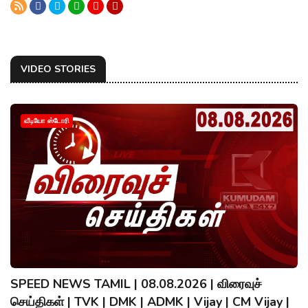
VIDEO STORIES
வீடியோ ஸ்டோரி
SPEED NEWS TAMIL | 08.08.2026 | விரைவுச்
செய்திகள் | TVK | DMK | ADMK | Vijay | CM Vijay |