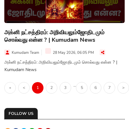
அக்னி நட்சத்திரம்: அறிவியலும்ஜோதிடமும்
சொல்வது என்ன ? | Kumudam News
Kumudam Team
28 May 2026, 06:05 PM
அக்னி நட்சத்திரம்: அறிவியலும்ஜோதிடமும் சொல்வது என்ன ? |
Kumudam News
...
«
<
1
2
3
5
6
7
>
FOLLOW US