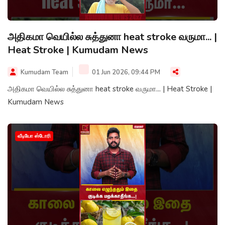
அதிகமா வெயில்ல சுத்துனா heat stroke வருமா... |
Heat Stroke | Kumudam News
Kumudam Team
01 Jun 2026, 09:44 PM
அதிகமா வெயில்ல சுத்துனா heat stroke வருமா... | Heat Stroke |
Kumudam News
வீடியோ ஸ்டோரி