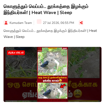
கொளுத்தும் வெப்பம்... தூக்கத்தை இழக்கும்
இந்தியர்கள்! | Heat Wave | Sleep
Kumudam Team
27 Jul 2026, 06:55 PM
கொளுத்தும் வெப்பம்... தூக்கத்தை இழக்கும் இந்தியர்கள்! | Heat
Wave | Sleep
வீடியோ ஸ்டோரி