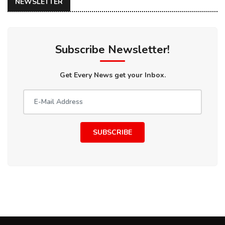
NEWSLETTER
Subscribe Newsletter!
Get Every News get your Inbox.
SUBSCRIBE