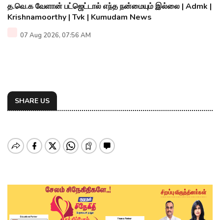
த.வெ.க வேளான் பட்ஜெட்டால் எந்த நன்மையும் இல்லை | Admk |
Krishnamoorthy | Tvk | Kumudam News
07 Aug 2026, 07:56 AM
SHARE US