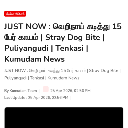
வீடியோ ஸ்டோரி
JUST NOW : வெறிநாய் கடித்து 15
பேர் காயம் | Stray Dog Bite |
Puliyangudi | Tenkasi |
Kumudam News
JUST NOW : வெறிநாய் கடித்து 15 பேர் காயம் | Stray Dog Bite |
Puliyangudi | Tenkasi | Kumudam News
By
Kumudam Team
25 Apr 2026, 02:56 PM
Last Update : 25 Apr 2026, 02:56 PM