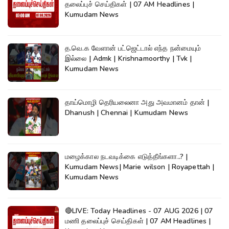
தலைப்புச் செய்திகள் | 07 AM Headlines |
Kumudam News
த.வெ.க வேளான் பட்ஜெட்டால் எந்த நன்மையும்
இல்லை | Admk | Krishnamoorthy | Tvk |
Kumudam News
தாய்மொழி தெரியலைனா அது அவமானம் தான் |
Dhanush | Chennai | Kumudam News
மழைக்கால நடவடிக்கை எடுத்தீங்களா..? |
Kumudam News| Marie wilson | Royapettah |
Kumudam News
🔴LIVE: Today Headlines - 07 AUG 2026 | 07
மணி தலைப்புச் செய்திகள் | 07 AM Headlines |