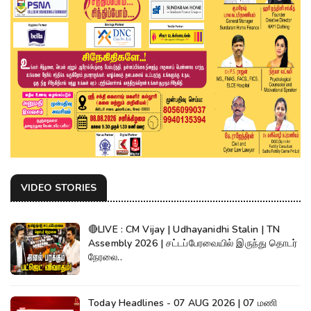
VIDEO STORIES
🔴LIVE : CM Vijay | Udhayanidhi Stalin | TN
Assembly 2026 | சட்டப்பேரவையில் இருந்து தொடர்
நேரலை..
Today Headlines - 07 AUG 2026 | 07 மணி