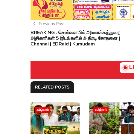
Previous Post
BREAKING : சென்னையில் அமலாக்கத்துறை
அதிகாரிகள் 5 இடங்களில் அதிரடி சோதனை |
Chennai | EDRaid | Kumudam
L
RELATED POSTS
தமிழ்நாடு
தமிழ்நாடு