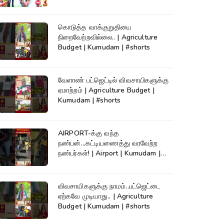
கொடுத்த வாக்குறுதியை
நிறைவேற்றவில்லை.. | Agriculture
Budget | Kumudam | #shorts
வேளாண் பட்ஜெட்டில் விவசாயிகளுக்கு
ஏமாற்றம் | Agriculture Budget |
Kumudam | #shorts
AIRPORT-க்கு வந்த
நண்பன்...கட்டியணைத்து வரவேற்ற
நண்பர்கள்! | Airport | Kumudam |
#shorts
விவசாயிகளுக்கு நாமம்..பட்ஜெட்டை
ஏற்கவே முடியாது.. | Agriculture
Budget | Kumudam | #shorts