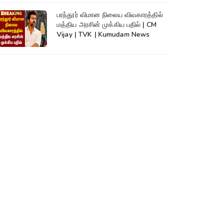
பரந்தூர் விமான நிலைய விவகாரத்தில்
மத்திய அரசின் முக்கிய பதில் | CM
Vijay | TVK | Kumudam News