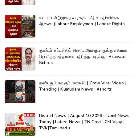
கட்டாய விடுமுறை வழக்கு - அரசு பதிலளிக்க
ஆணை |Labour Employmen | Labour Rights
குண்டர் சட்டத்தில் சிறை.. அரசகுமாருக்கு எதிராக
பிறப்பித்த உத்தரவை எதிர்த்து வழக்கு | Praivate
School
கண்டதும் கவரும் 'காகம்'! | Crow Viral Video |
Trending | Kumudam News | #shorts
District News | August 10 2026 | Tamil News
Today | Latest News | TN Govt | CM Vijay |
TVK|Tamilnadu