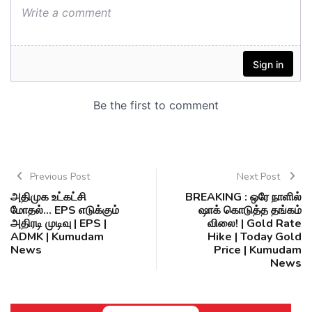
Previous Post
Next Post
அதிமுக உட்கட்சி
BREAKING : ஒரே நாளில்
மோதல்... EPS எடுக்கும்
ஷாக் கொடுத்த தங்கம்
அதிரடி முடிவு | EPS |
விலை! | Gold Rate
ADMK | Kumudam
Hike | Today Gold
News
Price | Kumudam
News