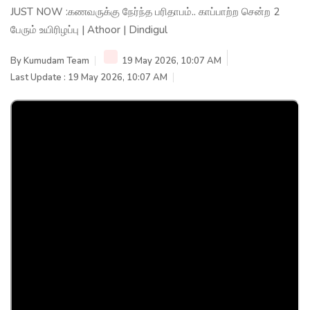
JUST NOW :கணவருக்கு நேர்ந்த பரிதாபம்.. காப்பாற்ற சென்ற 2
பேரும் உயிரிழப்பு | Athoor | Dindigul
By
Kumudam Team
19 May 2026, 10:07 AM
Last Update : 19 May 2026, 10:07 AM