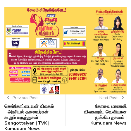
Previous Post
Next Post
செங்கோட்டையன் விலகல்
கோவை மாணவி
- அரசியல் தலைவர்கள்
விவகாரம்.. வெளியான
கூறும் கருத்துகள் |
முக்கிய தகவல் |
Sengottaiyan | TVK |
Kumudam News
Kumudam News