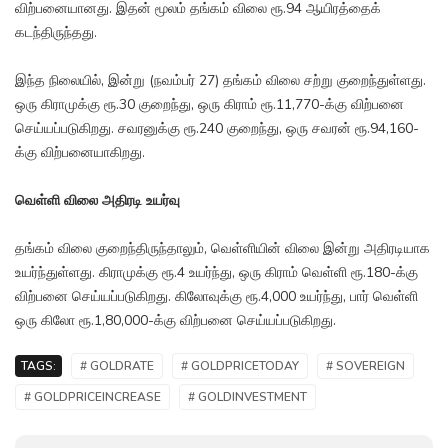
விற்பனையானது. இதன் மூலம் தங்கம் விலை ரூ.94 ஆயிரத்தைக்
கடந்திருந்தது.
இந்த நிலையில், இன்று (நவம்பர் 27) தங்கம் விலை சற்று குறைந்துள்ளது.
ஒரு கிராமுக்கு ரூ.30 குறைந்து, ஒரு கிராம் ரூ.11,770-க்கு விற்பனை
செய்யப்படுகிறது. சவரனுக்கு ரூ.240 குறைந்து, ஒரு சவரன் ரூ.94,160-
க்கு விற்பனையாகிறது.
வெள்ளி விலை அதிரடி உயர்வு
தங்கம் விலை குறைந்திருந்தாலும், வெள்ளியின் விலை இன்று அதிரடியாக
உயர்ந்துள்ளது. கிராமுக்கு ரூ.4 உயர்ந்து, ஒரு கிராம் வெள்ளி ரூ.180-க்கு
விற்பனை செய்யப்படுகிறது. கிலோவுக்கு ரூ.4,000 உயர்ந்து, பார் வெள்ளி
ஒரு கிலோ ரூ.1,80,000-க்கு விற்பனை செய்யப்படுகிறது.
TAGS:
# GOLDRATE
# GOLDPRICETODAY
# SOVEREIGN
# GOLDPRICEINCREASE
# GOLDINVESTMENT