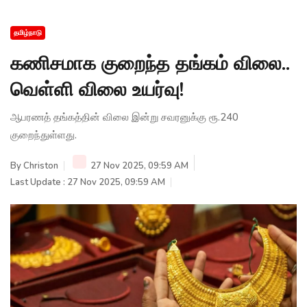
தமிழ்நாடு
கணிசமாக குறைந்த தங்கம் விலை..
வெள்ளி விலை உயர்வு!
ஆபரணத் தங்கத்தின் விலை இன்று சவரனுக்கு ரூ.240
குறைந்துள்ளது.
By
Christon
27 Nov 2025, 09:59 AM
Last Update : 27 Nov 2025, 09:59 AM