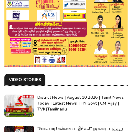
VIDEO STORIES
District News | August 10 2026 | Tamil News
Today | Latest News | TN Govt | CM Vijay |
TVK|Tamilnadu
“யோ.. டாடி! என்னையா இங்க..!” நடிகரை பார்த்ததும்