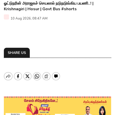
ஓட்டுநரின் அராஜகச் செயலால் நடுநடுங்கிய பயணி..! |
Krishnagiri | Hosur | Govt Bus #shorts
10 Aug 2026, 08:47 AM
SHARE US