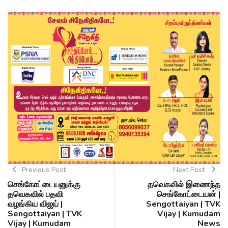
Previous Post
Next Post
செங்கோட்டையனுக்கு
தவெகவில் இணைந்த
தவெகவில் பதவி
செங்கோட்டையன் |
வழங்கிய விஜய் |
Sengottaiyan | TVK
Sengottaiyan | TVK
Vijay | Kumudam
Vijay | Kumudam
News