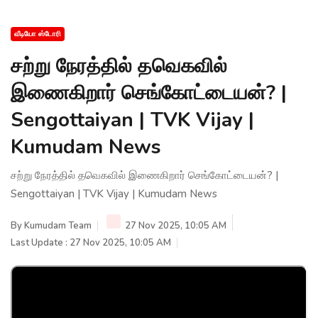
வீடியோ ஸ்டோரி
சற்று நேரத்தில் தவெகவில்
இணைகிறார் செங்கோட்டையன்? |
Sengottaiyan | TVK Vijay |
Kumudam News
சற்று நேரத்தில் தவெகவில் இணைகிறார் செங்கோட்டையன்? |
Sengottaiyan | TVK Vijay | Kumudam News
By
Kumudam Team
27 Nov 2025, 10:05 AM
Last Update : 27 Nov 2025, 10:05 AM