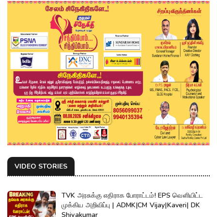
VIDEO STORIES
TVK அரசுக்கு எதிராக போராட்டம்! EPS வெளியிட்ட
முக்கிய அறிவிப்பு | ADMK|CM Vijay|Kaveri| DK
Shivakumar