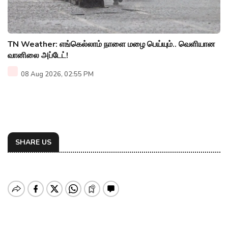
TN Weather: எங்கெல்லாம் நாளை மழை பெய்யும்.. வெளியான
வானிலை அப்டேட்!
08 Aug 2026, 02:55 PM
SHARE US