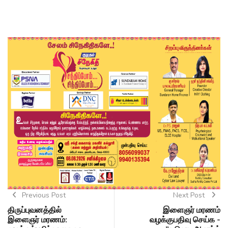
Previous Post
Next Post
திருப்புவனத்தில்
இளைஞர் மரணம்
இளைஞர் மரணம்:
வழக்குபதிவு செய்க -