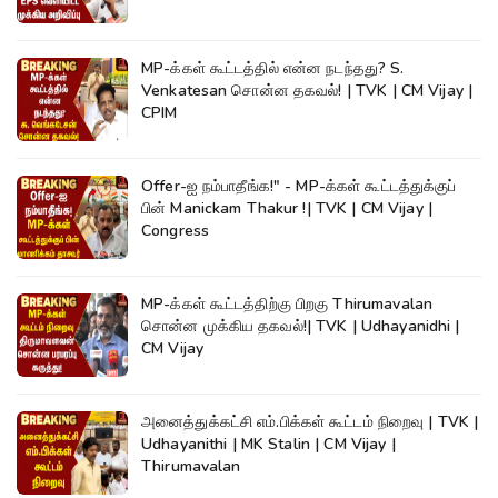
MP-க்கள் கூட்டத்தில் என்ன நடந்தது? S.
Venkatesan சொன்ன தகவல்! | TVK | CM Vijay |
CPIM
Offer-ஐ நம்பாதீங்க!" - MP-க்கள் கூட்டத்துக்குப்
பின் Manickam Thakur !| TVK | CM Vijay |
Congress
MP-க்கள் கூட்டத்திற்கு பிறகு Thirumavalan
சொன்ன முக்கிய தகவல்!| TVK | Udhayanidhi |
CM Vijay
அனைத்துக்கட்சி எம்.பிக்கள் கூட்டம் நிறைவு | TVK |
Udhayanithi | MK Stalin | CM Vijay |
Thirumavalan