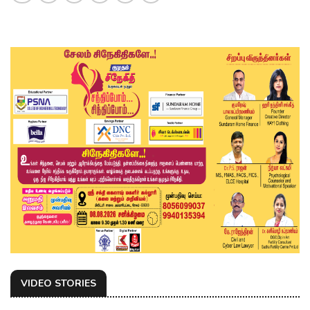
VIDEO STORIES