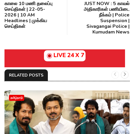
காலை 10 மணி தலைப்பு
JUST NOW : 5 காவல்
செய்திகள் | 22-05-
அதிகாரிகள் பணியிடை
2026 | 10 AM
நீக்கம் | Police
Headlines | முக்கிய
Suspension |
செய்திகள்
Sivagangai Police |
Kumudam News
LIVE 24 X 7
RELATED POSTS
தமிழ்நாடு