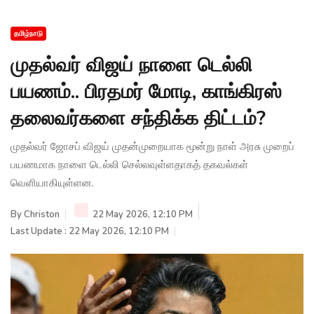
தமிழ்நாடு
முதல்வர் விஜய் நாளை டெல்லி
பயணம்.. பிரதமர் மோடி, காங்கிரஸ்
தலைவர்களை சந்திக்க திட்டம்?
முதல்வர் ஜோசப் விஜய் முதன்முறையாக மூன்று நாள் அரசு முறைப்
பயணமாக நாளை டெல்லி செல்லவுள்ளதாகத் தகவல்கள்
வெளியாகியுள்ளன.
By
Christon
22 May 2026, 12:10 PM
Last Update : 22 May 2026, 12:10 PM