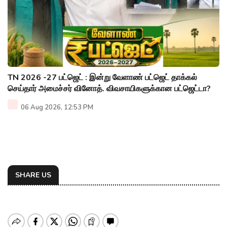
TN 2026 -27 பட்ஜெட் : இன்று வேளாண் பட்ஜெட் தாக்கல்
செய்தார் அமைச்சர் வினோத். விவசாயிகளுக்கான பட்ஜெட்டா?
06 Aug 2026, 12:53 PM
SHARE US