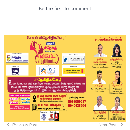
Previous Post
Next Post