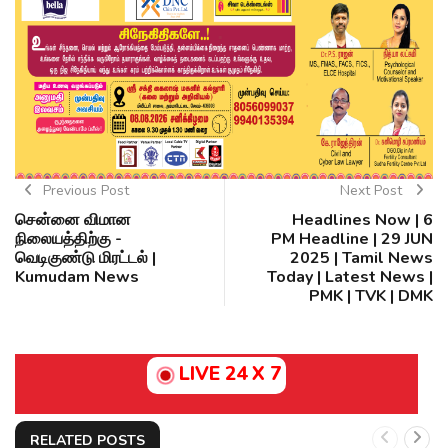
Previous Post
Next Post
சென்னை விமான
Headlines Now | 6
நிலையத்திற்கு -
PM Headline | 29 JUN
வெடிகுண்டு மிரட்டல் |
2025 | Tamil News
Kumudam News
Today | Latest News |
PMK | TVK | DMK
LIVE 24 X 7
RELATED POSTS