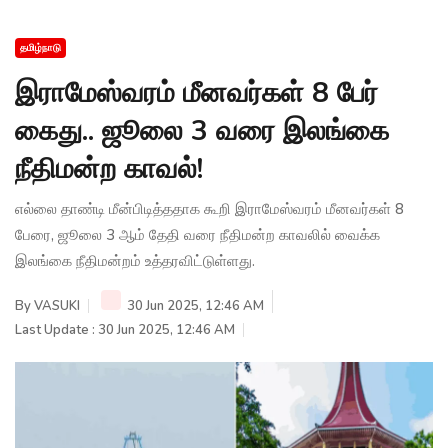
தமிழ்நாடு
இராமேஸ்வரம் மீனவர்கள் 8 பேர்
கைது.. ஜூலை 3 வரை இலங்கை
நீதிமன்ற காவல்!
எல்லை தாண்டி மீன்பிடித்ததாக கூறி இராமேஸ்வரம் மீனவர்கள் 8
பேரை, ஜூலை 3 ஆம் தேதி வரை நீதிமன்ற காவலில் வைக்க
இலங்கை நீதிமன்றம் உத்தரவிட்டுள்ளது.
By
VASUKI
30 Jun 2025, 12:46 AM
Last Update : 30 Jun 2025, 12:46 AM