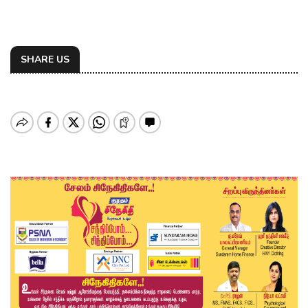
SHARE US