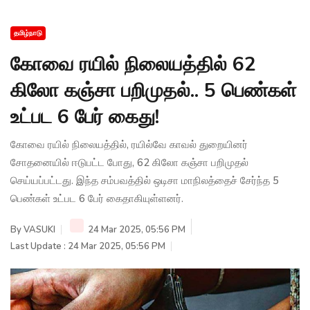
தமிழ்நாடு
கோவை ரயில் நிலையத்தில் 62
கிலோ கஞ்சா பறிமுதல்.. 5 பெண்கள்
உட்பட 6 பேர் கைது!
கோவை ரயில் நிலையத்தில், ரயில்வே காவல் துறையினர்
சோதனையில் ஈடுபட்ட போது, 62 கிலோ கஞ்சா பறிமுதல்
செய்யப்பட்டது. இந்த சம்பவத்தில் ஒடிசா மாநிலத்தைச் சேர்ந்த 5
பெண்கள் உட்பட 6 பேர் கைதாகியுள்ளனர்.
By
VASUKI
24 Mar 2025, 05:56 PM
Last Update : 24 Mar 2025, 05:56 PM