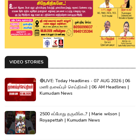
VIDEO STORIES
🔴LIVE: Today Headlines - 07 AUG 2026 | 06
மணி தலைப்புச் செய்திகள் | 06 AM Headlines |
Kumudam News
2500 எப்போது தருவீங்க..? | Marie wilson |
Royapettah | Kumudam News