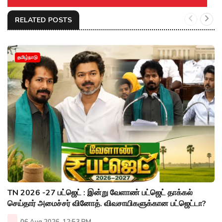
RELATED POSTS
தமிழ்நாடு
TN 2026 -27 பட்ஜெட் : இன்று வேளாண் பட்ஜெட் தாக்கல்
செய்தார் அமைச்சர் வினோத். விவசாயிகளுக்கான பட்ஜெட்டா?