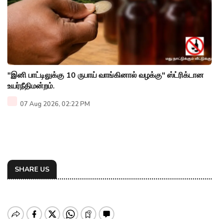
"இனி பாட்டிலுக்கு 10 ருபாய் வாங்கினால் வழக்கு" ஸ்ட்ரிக்டான
உயர்நீதிமன்றம்.
07 Aug 2026, 02:22 PM
SHARE US