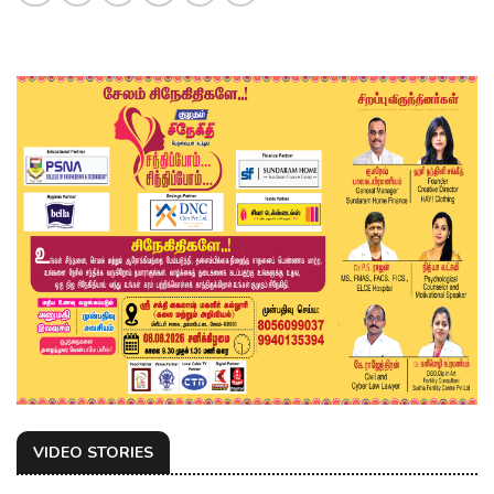
VIDEO STORIES