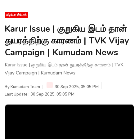
வீடியோ ஸ்டோரி
Karur Issue | குறுகிய இடம் தான்
துயரத்திற்கு காரணம் | TVK Vijay
Campaign | Kumudam News
Karur Issue | குறுகிய இடம் தான் துயரத்திற்கு காரணம் | TVK
Vijay Campaign | Kumudam News
By
Kumudam Team
30 Sep 2025, 05:05 PM
Last Update : 30 Sep 2025, 05:05 PM