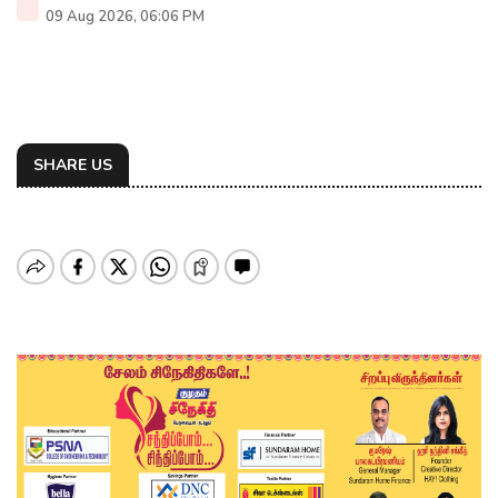
09 Aug 2026, 06:06 PM
SHARE US