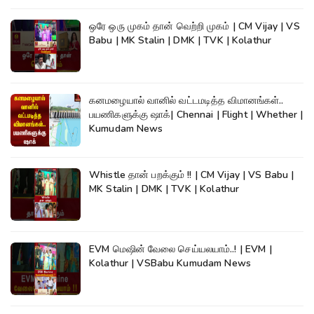
ஒரே ஒரு முகம் தான் வெற்றி முகம் | CM Vijay | VS
Babu | MK Stalin | DMK | TVK | Kolathur
கனமழையால் வானில் வட்டமடித்த விமானங்கள்..
பயணிகளுக்கு ஷாக்| Chennai | Flight | Whether |
Kumudam News
Whistle தான் பறக்கும் !! | CM Vijay | VS Babu |
MK Stalin | DMK | TVK | Kolathur
EVM மெஷின் வேலை செய்யலயாம்..! | EVM |
Kolathur | VSBabu Kumudam News