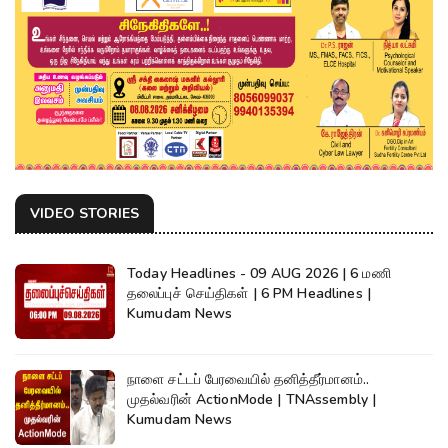
VIDEO STORIES
Today Headlines - 09 AUG 2026 | 6 மணி
தலைப்புச் செய்திகள் | 6 PM Headlines |
Kumudam News
நாளை சட்டப் பேரவையில் தனித்தீர்மானம்..
முதல்வரின் ActionMode | TNAssembly |
Kumudam News