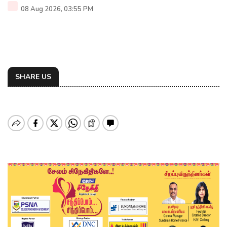
08 Aug 2026, 03:55 PM
SHARE US