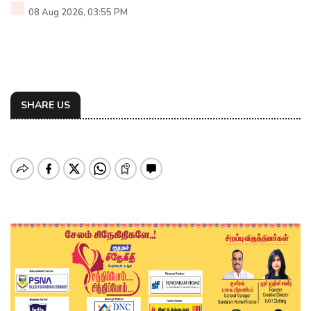
08 Aug 2026, 03:55 PM
SHARE US