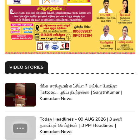
VIDEO STORIES
நீங்க சரத்குமார் கட்சியா..? அப்போ போடுறா
Tattooவ.. புதிய நிபந்தனை | SarathKumar |
Kumudam News
Today Headlines - 09 AUG 2026 | 3 மணி
தலைப்புச் செய்திகள் | 3 PM Headlines |
Kumudam News