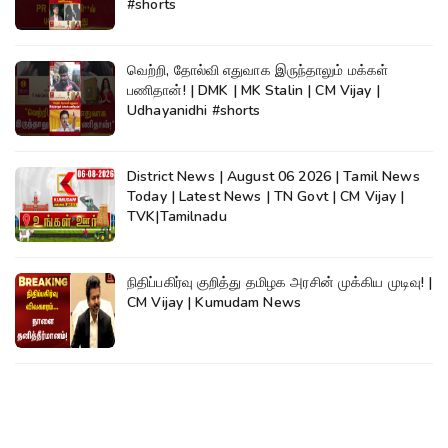
#shorts
வெற்றி, தோல்வி எதுவாக இருந்தாலும் மக்கள்
பணிதான்! | DMK | MK Stalin | CM Vijay |
Udhayanidhi #shorts
District News | August 06 2026 | Tamil News
Today | Latest News | TN Govt | CM Vijay |
TVK|Tamilnadu
நிதிப்பகிர்வு குறித்து தமிழக அரசின் முக்கிய முடிவு! |
CM Vijay | Kumudam News