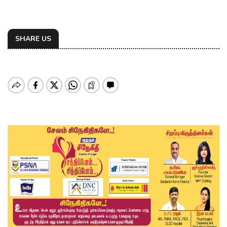
SHARE US