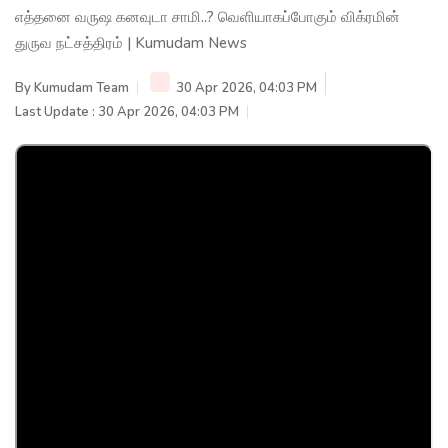
எத்தனை வருஷ கனவுடா சாமி..? வெளியாகப்போகும் விக்ரமின்
துருவ நட்சத்திரம் | Kumudam News
By
Kumudam Team
30 Apr 2026, 04:03 PM
Last Update : 30 Apr 2026, 04:03 PM