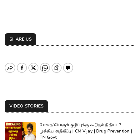
SHARE US
VIDEO STORIES
போதைப்பொருள் ஒழிப்புக்கு கூடுதல் நிதியா..?
முக்கிய அறிவிப்பு | CM Vijay | Drug Prevention |
TN Govt