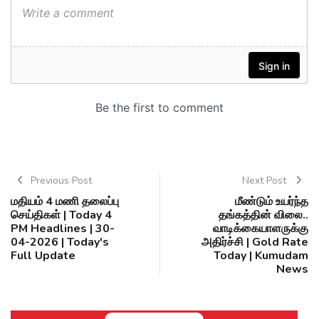
Previous Post
Next Post
மதியம் 4 மணி தலைப்பு
மீண்டும் உயர்ந்த
செய்திகள் | Today 4
தங்கத்தின் விலை..
PM Headlines | 30-
வாடிக்கையாளருக்கு
04-2026 | Today's
அதிர்ச்சி | Gold Rate
Full Update
Today | Kumudam
News