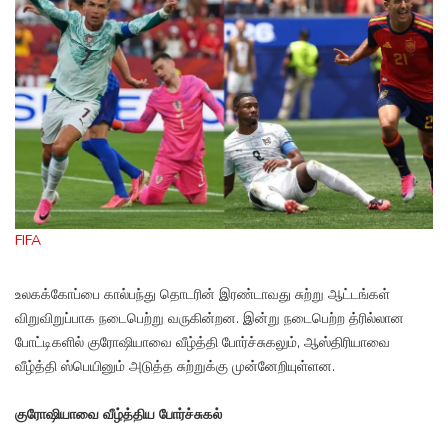
FIFA
உலகக்கோப்பை கால்பந்து தொடரின் இரண்டாவது சுற்று ஆட்டங்கள்
விறுவிறுப்பாக நடைபெற்று வருகின்றன. இன்று நடைபெற்ற த்ரில்லான
போட்டிகளில் குரோஷியாவை வீழ்த்தி போர்ச்சுகலும், ஆஸ்திரியாவை
வீழ்த்தி ஸ்பெயினும் அடுத்த சுற்றுக்கு முன்னேறியுள்ளன.
குரோஷியாவை வீழ்த்திய போர்ச்சுகல்