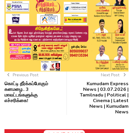
Previous Post
Next Post
கொட்டி தீர்க்கப்போகும்
Kumudam Express
கனமழை.. 3
News | 03.07.2026 |
மாவட்டங்களுக்கு
Tamilnadu | Political |
எச்சரிக்கை!
Cinema | Latest
News | Kumudam
News