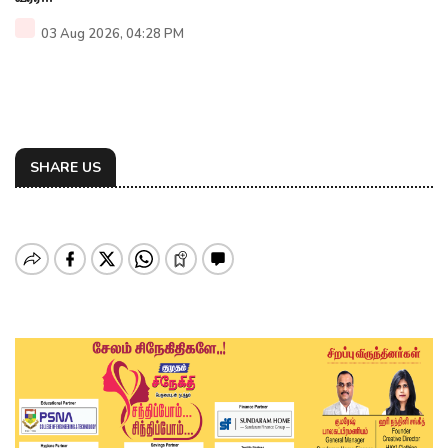
03 Aug 2026, 04:28 PM
SHARE US