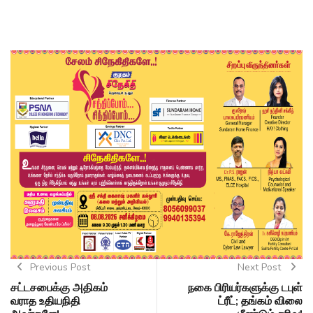
Previous Post
Next Post
சட்டசபைக்கு அதிகம்
நகை பிரியர்களுக்கு டபுள்
வராத உதியநிதி
ட்ரீட்; தங்கம் விலை