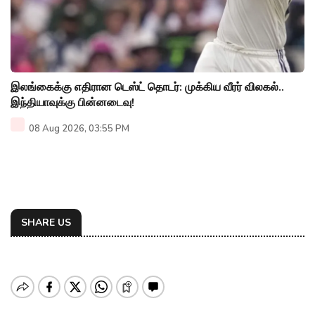
இலங்கைக்கு எதிரான டெஸ்ட் தொடர்: முக்கிய வீரர் விலகல்..
இந்தியாவுக்கு பின்னடைவு!
08 Aug 2026, 03:55 PM
SHARE US