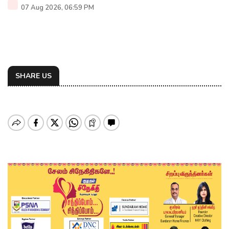
07 Aug 2026, 06:59 PM
SHARE US