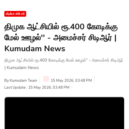
வீடியோ ஸ்டோரி
திமுக ஆட்சியில் ரூ.400 கோடிக்கு
மேல் ஊழல்'' - அமைச்சர் சிடிஆர் |
Kumudam News
திமுக ஆட்சியில் ரூ.400 கோடிக்கு மேல் ஊழல்'' - அமைச்சர் சிடிஆர்
| Kumudam News
By
Kumudam Team
15 May 2026, 03:48 PM
Last Update : 15 May 2026, 03:48 PM