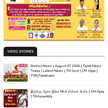
VIDEO STORIES
District News | August 07 2026 | Tamil News
Today | Latest News | TN Govt | CM Vijay |
TVK|Tamilnadu
இருக்கு ஆனா இல்ல MLA சர்ச்சை பேச்சு | CM Vijay
| TNAssembly