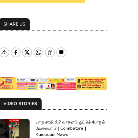
SHARE US
VIDEO STORIES
யாரு சாமி நீ..? வாகனம் ஓட்டும் போதும்
வேலையா..? | Coimbatore |
Kumudam News