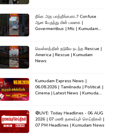
நீங்க அத பாத்தீங்களா..? Confuse
ஆன பேருந்து மின் பலகை |
Govermentbus | Mtc | Kumudam
News
வெள்ளத்தின் நடுவே நடந்த Rescue |
America | Rescue | Kumudam
News
Kumudam Express News |
06.08.2026 | Tamilnadu | Political |
Cinema | Latest News | Kumudam
News
🔴LIVE: Today Headlines - 06 AUG
2026 | 07 மணி தலைப்புச் செய்திகள் |
07 PM Headlines | Kumudam News