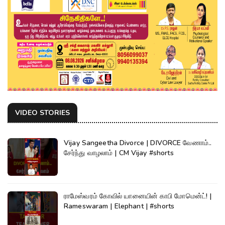
VIDEO STORIES
Vijay Sangeetha Divorce | DIVORCE வேணாம்..
சேர்ந்து வாழலாம் | CM Vijay #shorts
ராமேஸ்வரம் கோவில் யானையின் காபி மோமென்ட்! |
Rameswaram | Elephant | #shorts