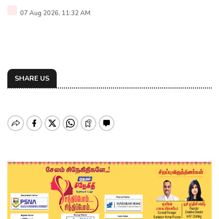
07 Aug 2026, 11:32 AM
SHARE US